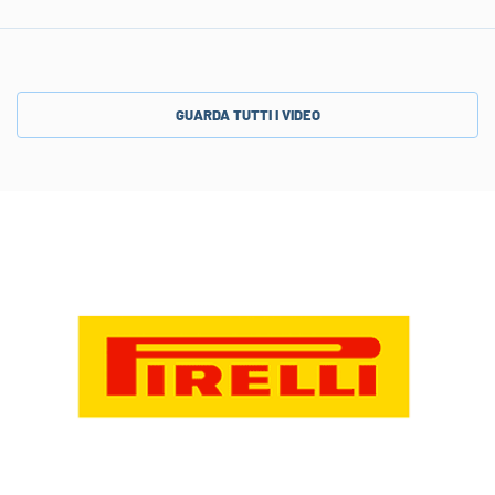
GUARDA TUTTI I VIDEO