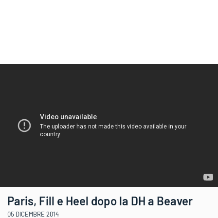
Paris, Fill e Heel dopo la DH a Beaver
05 DICEMBRE 2014