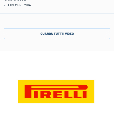
20 DICEMBRE 2014
GUARDA TUTTI I VIDEO