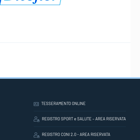
TESSERAMENTO ONLINE
REGISTRO SPORT e SALUTE – AREA RISERVATA
REGISTRO CONI 2.0 - AREA RISERVATA