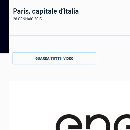
Paris, capitale d’Italia
28 GENNAIO 2015
GUARDA TUTTI I VIDEO