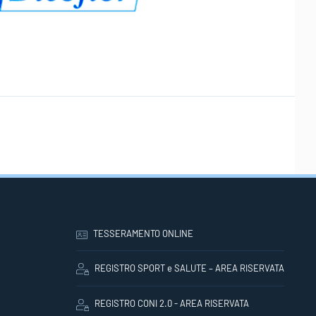
TESSERAMENTO ONLINE
REGISTRO SPORT e SALUTE – AREA RISERVATA
REGISTRO CONI 2.0 - AREA RISERVATA