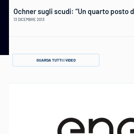
Ochner sugli scudi: “Un quarto posto 
13 DICEMBRE 2013
GUARDA TUTTI I VIDEO