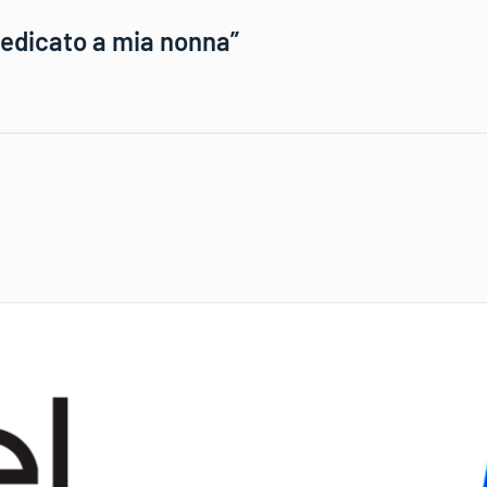
dedicato a mia nonna”