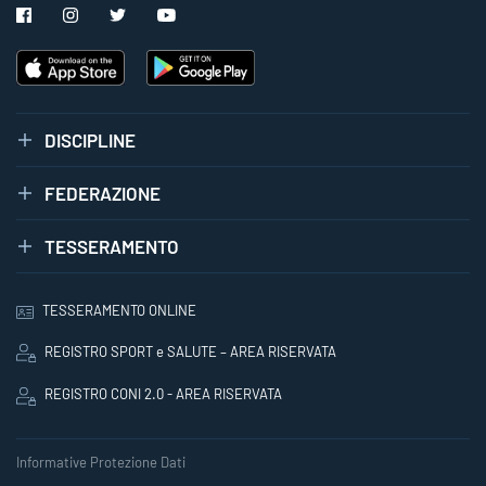
DISCIPLINE
FEDERAZIONE
TESSERAMENTO
TESSERAMENTO ONLINE
REGISTRO SPORT e SALUTE – AREA RISERVATA
REGISTRO CONI 2.0 - AREA RISERVATA
Informative Protezione Dati