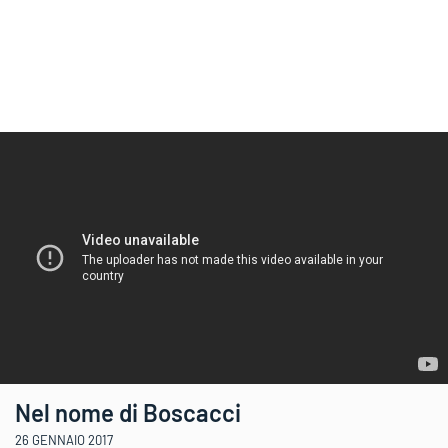
Nel nome di Boscacci
26 GENNAIO 2017