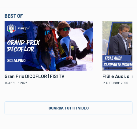
BEST OF
Gran Prix DICOFLOR | FISI TV
FISI e Audi, si r
14 APRILE 2023
13 OTTOBRE 2020
GUARDA TUTTI I VIDEO