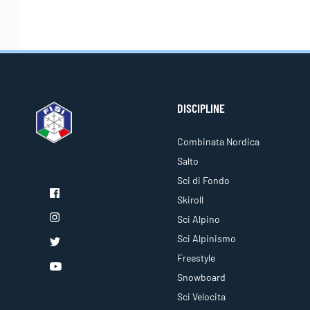
DISCIPLINE
Combinata Nordica
Salto
Sci di Fondo
Skiroll
Sci Alpino
Sci Alpinismo
Freestyle
Snowboard
Sci Velocita