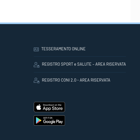
TESSERAMENTO ONLINE
REGISTRO SPORT e SALUTE – AREA RISERVATA
REGISTRO CONI 2.0 - AREA RISERVATA