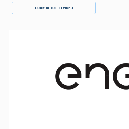
GUARDA TUTTI I VIDEO