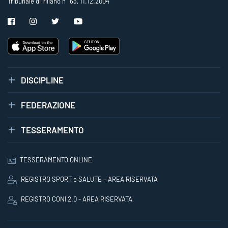
Tribunale di Milano n° 63, 11.12.2004
DISCIPLINE
FEDERAZIONE
TESSERAMENTO
TESSERAMENTO ONLINE
REGISTRO SPORT e SALUTE – AREA RISERVATA
REGISTRO CONI 2.0 - AREA RISERVATA