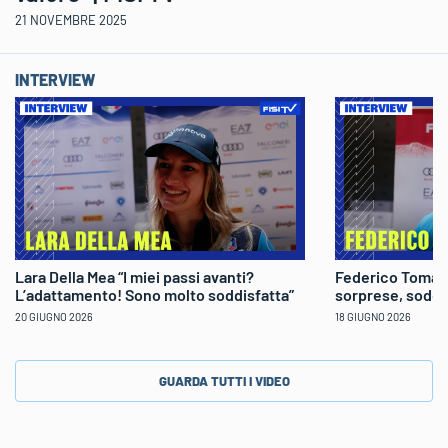
21 NOVEMBRE 2025
INTERVIEW
Lara Della Mea “I miei passi avanti?
Federico Tomaso
L’adattamento! Sono molto soddisfatta”
sorprese, soddi
20 GIUGNO 2026
18 GIUGNO 2026
GUARDA TUTTI I VIDEO