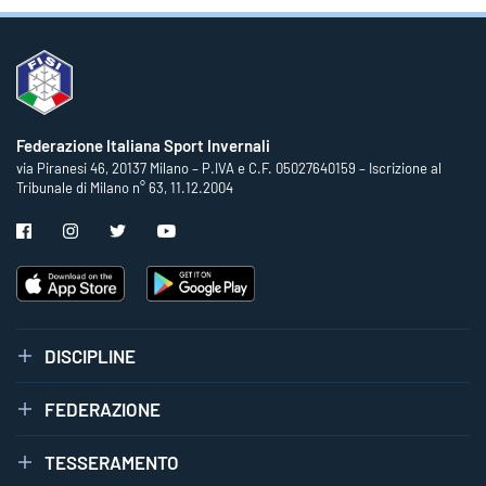
Federazione Italiana Sport Invernali
via Piranesi 46, 20137 Milano – P.IVA e C.F. 05027640159 – Iscrizione al
Tribunale di Milano n° 63, 11.12.2004
DISCIPLINE
FEDERAZIONE
TESSERAMENTO