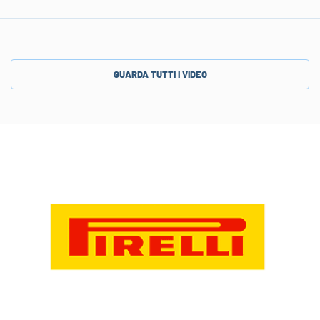
GUARDA TUTTI I VIDEO