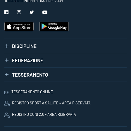
Tribunale di Milano n° 63, 11.12.2004
DISCIPLINE
FEDERAZIONE
TESSERAMENTO
TESSERAMENTO ONLINE
REGISTRO SPORT e SALUTE – AREA RISERVATA
REGISTRO CONI 2.0 - AREA RISERVATA