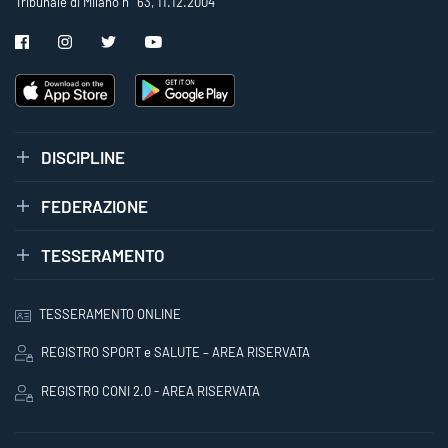
Tribunale di Milano n° 63, 11.12.2004
DISCIPLINE
FEDERAZIONE
TESSERAMENTO
TESSERAMENTO ONLINE
REGISTRO SPORT e SALUTE – AREA RISERVATA
REGISTRO CONI 2.0 - AREA RISERVATA