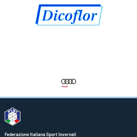
Federazione Italiana Sport Invernali