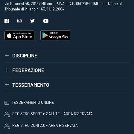
via Piranesi 46, 20137 Milano – P.IVA e C.F. 05027640159 – Iscrizione al
Tribunale di Milano n° 63, 11.12.2004
DISCIPLINE
FEDERAZIONE
TESSERAMENTO
TESSERAMENTO ONLINE
REGISTRO SPORT e SALUTE – AREA RISERVATA
REGISTRO CONI 2.0 - AREA RISERVATA