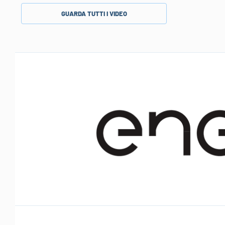
GUARDA TUTTI I VIDEO