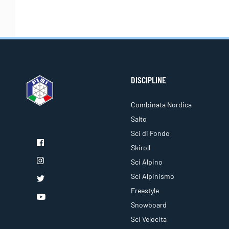
DISCIPLINE
Combinata Nordica
Salto
Sci di Fondo
Skiroll
Sci Alpino
Sci Alpinismo
Freestyle
Snowboard
Sci Velocita