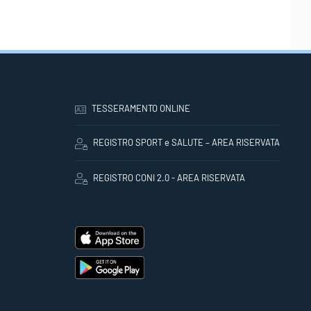
TESSERAMENTO ONLINE
REGISTRO SPORT e SALUTE – AREA RISERVATA
REGISTRO CONI 2.0 - AREA RISERVATA