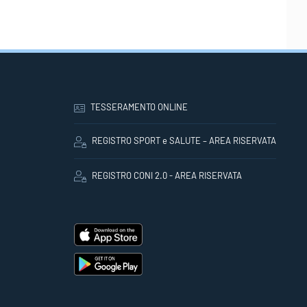
TESSERAMENTO ONLINE
REGISTRO SPORT e SALUTE – AREA RISERVATA
REGISTRO CONI 2.0 - AREA RISERVATA