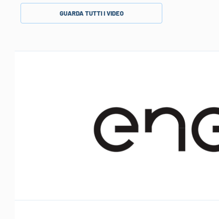
GUARDA TUTTI I VIDEO