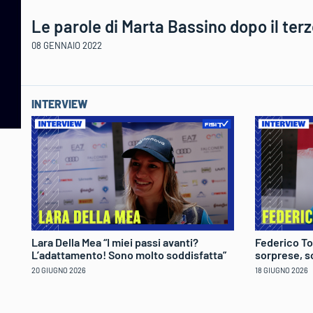
Le parole di Marta Bassino dopo il terz
08 GENNAIO 2022
INTERVIEW
Lara Della Mea “I miei passi avanti?
Federico To
L’adattamento! Sono molto soddisfatta”
sorprese, s
20 GIUGNO 2026
18 GIUGNO 2026