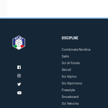
DISCIPLINE
Combinata Nordica
Salto
Sci di Fondo
Skiroll
Sci Alpino
Sci Alpinismo
Freestyle
Snowboard
Sci Velocita