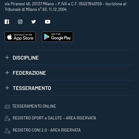
via Piranesi 46, 20137 Milano – P.IVA e C.F. 05027640159 – Iscrizione al
Tribunale di Milano n° 63, 11.12.2004
DISCIPLINE
FEDERAZIONE
TESSERAMENTO
TESSERAMENTO ONLINE
REGISTRO SPORT e SALUTE – AREA RISERVATA
REGISTRO CONI 2.0 - AREA RISERVATA