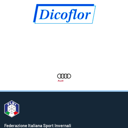
Federazione Italiana Sport Invernali