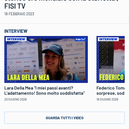
FISI TV
18 FEBBRAIO 2023
INTERVIEW
Lara Della Mea “I miei passi avanti?
Federico Tomaso
L’adattamento! Sono molto soddisfatta”
sorprese, soddi
20 GIUGNO 2026
18 GIUGNO 2026
GUARDA TUTTI I VIDEO