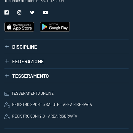
Tribunale di Milano n° 63, 11.12.2004
DISCIPLINE
FEDERAZIONE
TESSERAMENTO
TESSERAMENTO ONLINE
REGISTRO SPORT e SALUTE – AREA RISERVATA
REGISTRO CONI 2.0 - AREA RISERVATA