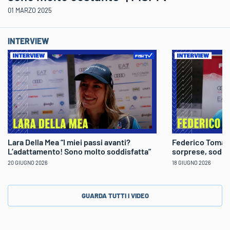
01 MARZO 2025
INTERVIEW
Lara Della Mea “I miei passi avanti?
Federico Tomaso
L’adattamento! Sono molto soddisfatta”
sorprese, soddi
20 GIUGNO 2026
18 GIUGNO 2026
GUARDA TUTTI I VIDEO