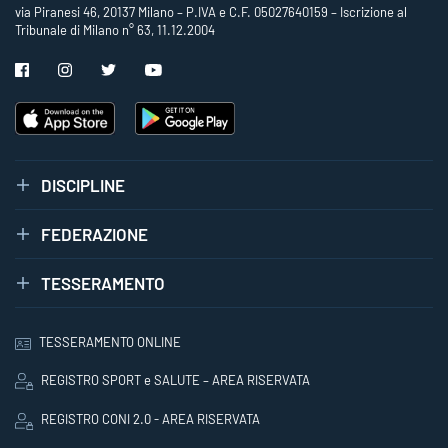
via Piranesi 46, 20137 Milano – P.IVA e C.F. 05027640159 – Iscrizione al
Tribunale di Milano n° 63, 11.12.2004
DISCIPLINE
FEDERAZIONE
TESSERAMENTO
TESSERAMENTO ONLINE
REGISTRO SPORT e SALUTE – AREA RISERVATA
REGISTRO CONI 2.0 - AREA RISERVATA