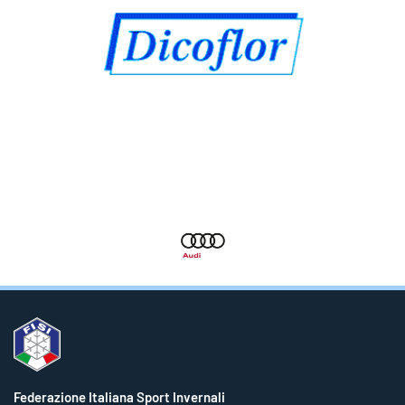
Federazione Italiana Sport Invernali