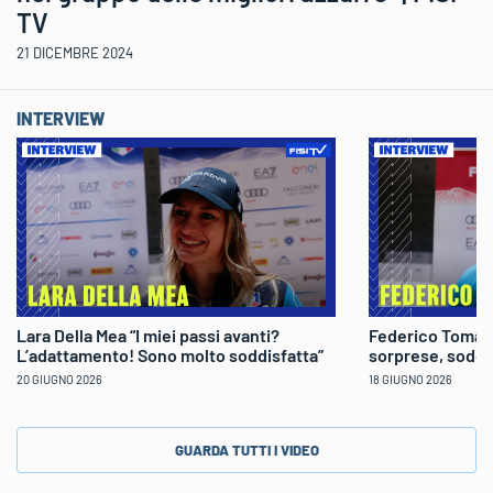
TV
21 DICEMBRE 2024
INTERVIEW
Lara Della Mea “I miei passi avanti?
Federico Tomaso
L’adattamento! Sono molto soddisfatta”
sorprese, soddi
20 GIUGNO 2026
18 GIUGNO 2026
GUARDA TUTTI I VIDEO