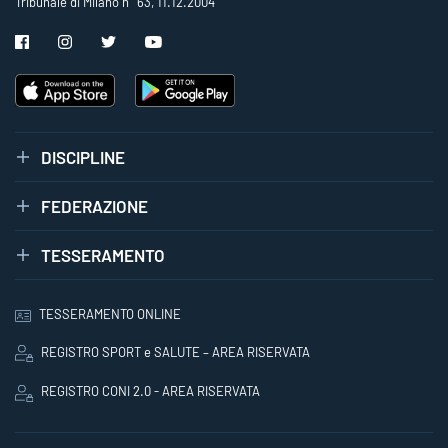
Tribunale di Milano n° 63, 11.12.2004
DISCIPLINE
FEDERAZIONE
TESSERAMENTO
TESSERAMENTO ONLINE
REGISTRO SPORT e SALUTE – AREA RISERVATA
REGISTRO CONI 2.0 - AREA RISERVATA