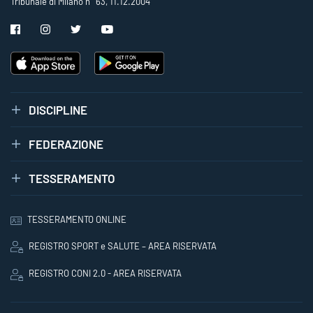
Tribunale di Milano n° 63, 11.12.2004
DISCIPLINE
FEDERAZIONE
TESSERAMENTO
TESSERAMENTO ONLINE
REGISTRO SPORT e SALUTE – AREA RISERVATA
REGISTRO CONI 2.0 - AREA RISERVATA