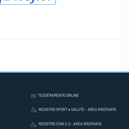
TESSERAMENTO ONLINE
REGISTRO SPORT e SALUTE – AREA RISERVATA
REGISTRO CONI 2.0 - AREA RISERVATA