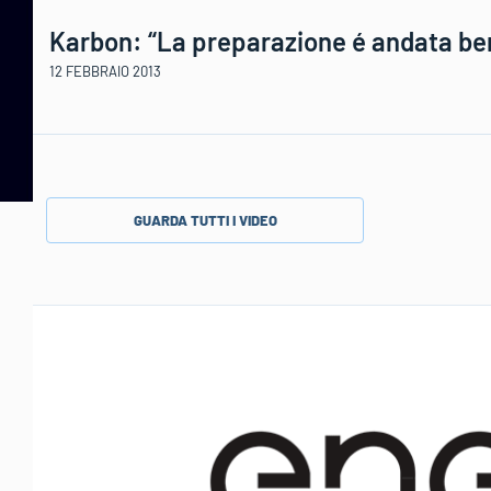
Karbon: “La preparazione é andata be
12 FEBBRAIO 2013
GUARDA TUTTI I VIDEO