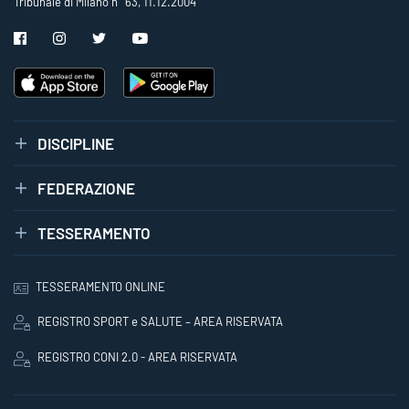
Tribunale di Milano n° 63, 11.12.2004
DISCIPLINE
FEDERAZIONE
TESSERAMENTO
TESSERAMENTO ONLINE
REGISTRO SPORT e SALUTE – AREA RISERVATA
REGISTRO CONI 2.0 - AREA RISERVATA