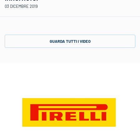
03 DICEMBRE 2019
GUARDA TUTTI I VIDEO