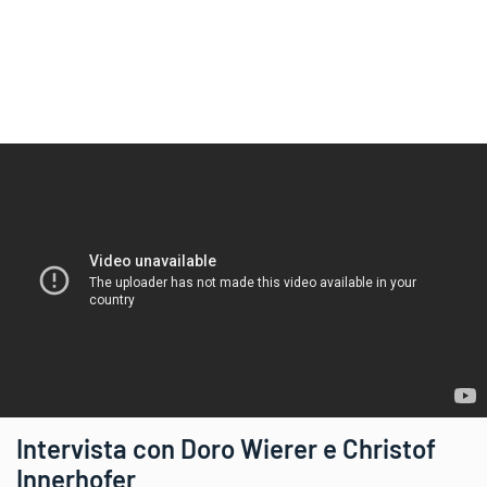
Intervista con Doro Wierer e Christof
Innerhofer