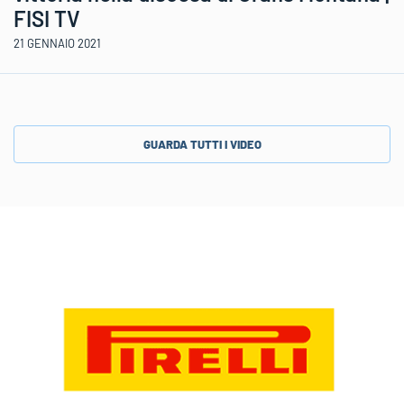
FISI TV
21 GENNAIO 2021
GUARDA TUTTI I VIDEO