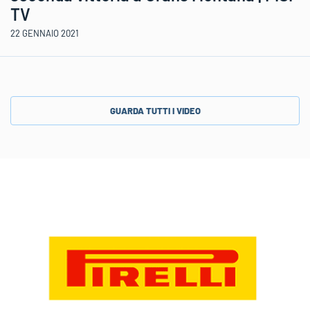
TV
22 GENNAIO 2021
GUARDA TUTTI I VIDEO