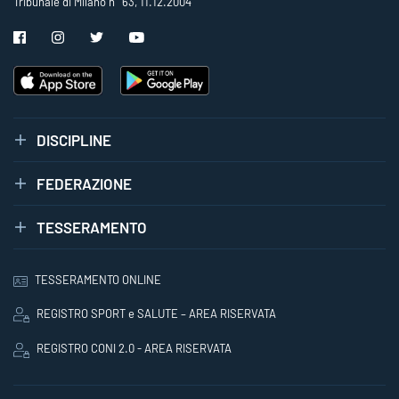
Tribunale di Milano n° 63, 11.12.2004
DISCIPLINE
FEDERAZIONE
TESSERAMENTO
TESSERAMENTO ONLINE
REGISTRO SPORT e SALUTE – AREA RISERVATA
REGISTRO CONI 2.0 - AREA RISERVATA