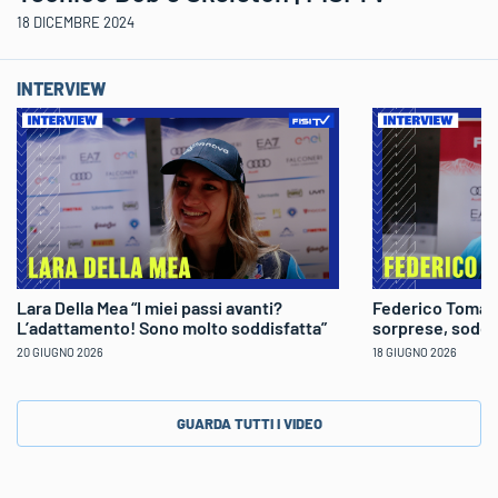
18 DICEMBRE 2024
INTERVIEW
Lara Della Mea “I miei passi avanti?
Federico Tomaso
L’adattamento! Sono molto soddisfatta”
sorprese, soddi
20 GIUGNO 2026
18 GIUGNO 2026
GUARDA TUTTI I VIDEO