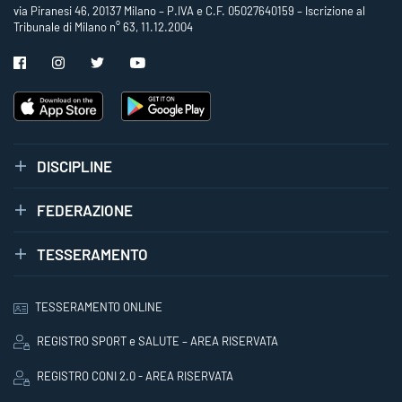
via Piranesi 46, 20137 Milano – P.IVA e C.F. 05027640159 – Iscrizione al
Tribunale di Milano n° 63, 11.12.2004
DISCIPLINE
FEDERAZIONE
TESSERAMENTO
TESSERAMENTO ONLINE
REGISTRO SPORT e SALUTE – AREA RISERVATA
REGISTRO CONI 2.0 - AREA RISERVATA