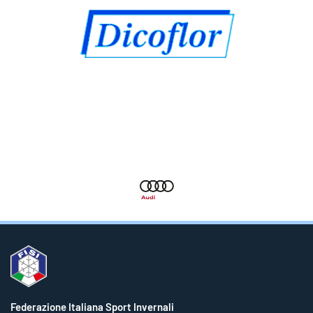
Federazione Italiana Sport Invernali