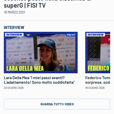
superG | FISI TV
18 MARZO 2021
INTERVIEW
Lara Della Mea “I miei passi avanti?
Federico Tomaso
L’adattamento! Sono molto soddisfatta”
sorprese, soddi
20 GIUGNO 2026
18 GIUGNO 2026
GUARDA TUTTI I VIDEO