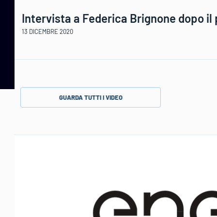
Intervista a Federica Brignone dopo il 
13 DICEMBRE 2020
GUARDA TUTTI I VIDEO