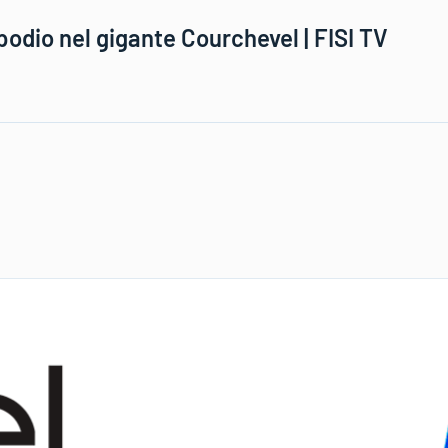
podio nel gigante Courchevel | FISI TV