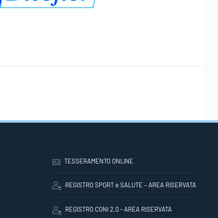
TESSERAMENTO ONLINE
REGISTRO SPORT e SALUTE – AREA RISERVATA
REGISTRO CONI 2.0 - AREA RISERVATA