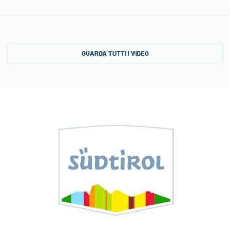
GUARDA TUTTI I VIDEO