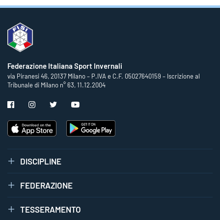
Federazione Italiana Sport Invernali
via Piranesi 46, 20137 Milano – P.IVA e C.F. 05027640159 – Iscrizione al
Tribunale di Milano n° 63, 11.12.2004
DISCIPLINE
FEDERAZIONE
TESSERAMENTO