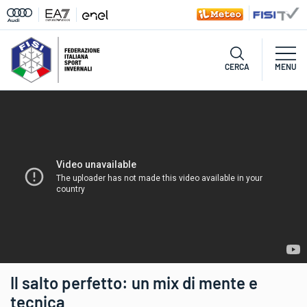
CERCA
MENU
Il salto perfetto: un mix di mente e
tecnica