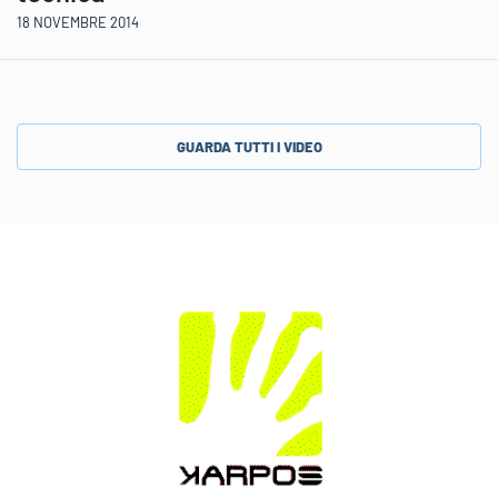
18 NOVEMBRE 2014
GUARDA TUTTI I VIDEO