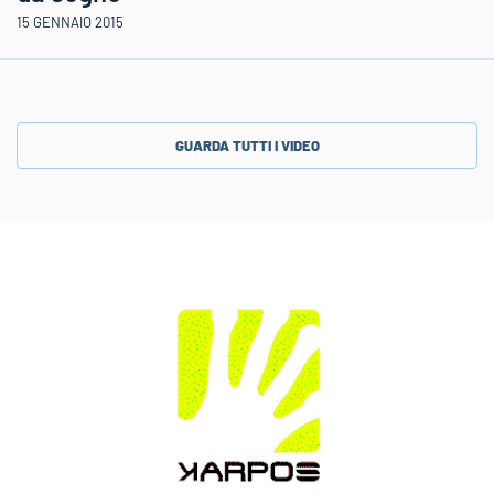
15 GENNAIO 2015
GUARDA TUTTI I VIDEO