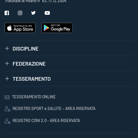
Tribunale di Milano n° 63, 11.12.2004
DISCIPLINE
FEDERAZIONE
TESSERAMENTO
TESSERAMENTO ONLINE
REGISTRO SPORT e SALUTE – AREA RISERVATA
REGISTRO CONI 2.0 - AREA RISERVATA