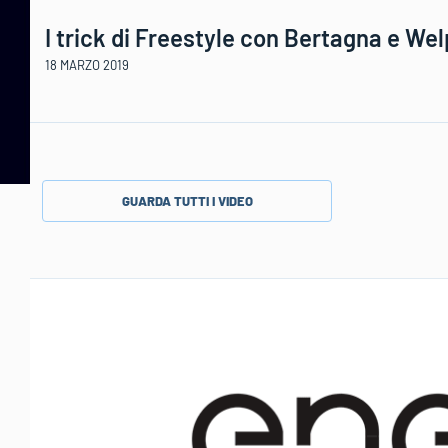
I trick di Freestyle con Bertagna e We
18 MARZO 2019
GUARDA TUTTI I VIDEO