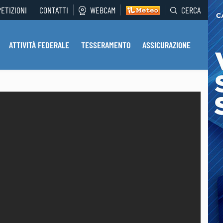
PETIZIONI
CONTATTI
WEBCAM
CERCA
ATTIVITÀ FEDERALE
TESSERAMENTO
ASSICURAZIONE