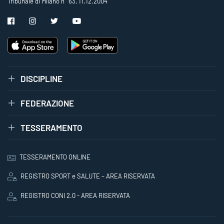
Tribunale di Milano n° 63, 11.12.2004
DISCIPLINE
FEDERAZIONE
TESSERAMENTO
TESSERAMENTO ONLINE
REGISTRO SPORT e SALUTE – AREA RISERVATA
REGISTRO CONI 2.0 - AREA RISERVATA