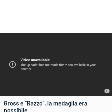
Gross e “Razzo”, la medaglia era
possibile