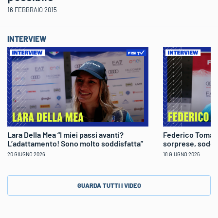
16 FEBBRAIO 2015
INTERVIEW
Lara Della Mea “I miei passi avanti?
Federico Tomaso
L’adattamento! Sono molto soddisfatta”
sorprese, soddi
20 GIUGNO 2026
18 GIUGNO 2026
GUARDA TUTTI I VIDEO