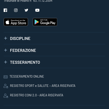
Tribunale di Milano n° 63, 11.12.2004
DISCIPLINE
FEDERAZIONE
TESSERAMENTO
TESSERAMENTO ONLINE
REGISTRO SPORT e SALUTE – AREA RISERVATA
REGISTRO CONI 2.0 - AREA RISERVATA