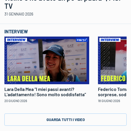
TV
31 GENNAIO 2026
INTERVIEW
Lara Della Mea “I miei passi avanti?
Federico Tomaso
L’adattamento! Sono molto soddisfatta”
sorprese, soddi
20 GIUGNO 2026
18 GIUGNO 2026
GUARDA TUTTI I VIDEO