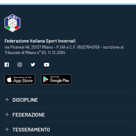
Federazione Italiana Sport Invernali
via Piranesi 46, 20137 Milano – P.IVA e C.F. 05027640159 – Iscrizione al
Tribunale di Milano n° 63, 11.12.2004
DISCIPLINE
FEDERAZIONE
TESSERAMENTO