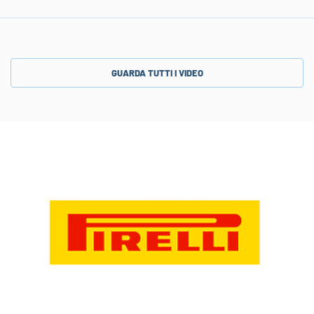
GUARDA TUTTI I VIDEO