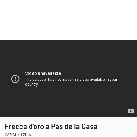
Frecce d’oro a Pas de la Casa
02 MARZO 2015