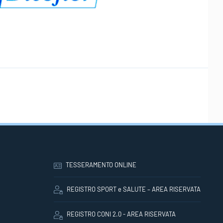
TESSERAMENTO ONLINE
REGISTRO SPORT e SALUTE – AREA RISERVATA
REGISTRO CONI 2.0 - AREA RISERVATA