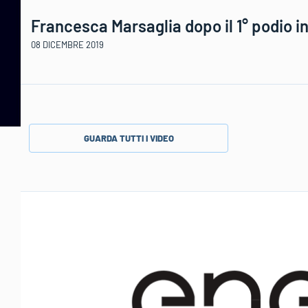
Francesca Marsaglia dopo il 1° podio 
08 DICEMBRE 2019
GUARDA TUTTI I VIDEO