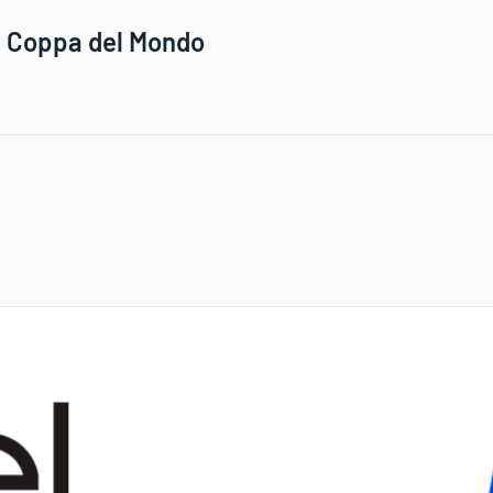
in Coppa del Mondo