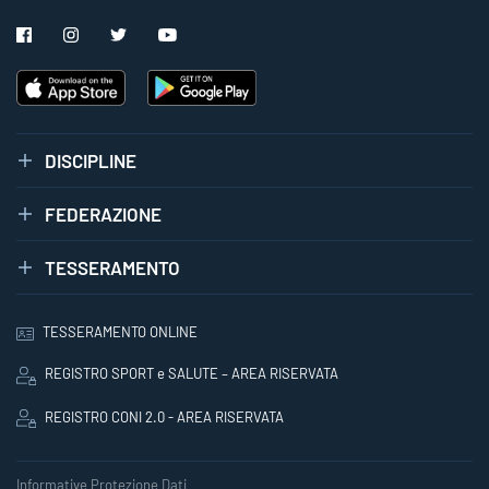
DISCIPLINE
FEDERAZIONE
TESSERAMENTO
TESSERAMENTO ONLINE
REGISTRO SPORT e SALUTE – AREA RISERVATA
REGISTRO CONI 2.0 - AREA RISERVATA
Informative Protezione Dati