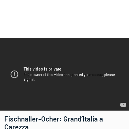
Fischnaller-Ocher: Grand’Italia a
Carezza