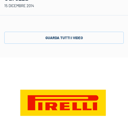
15 DICEMBRE 2014
GUARDA TUTTI I VIDEO