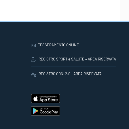
TESSERAMENTO ONLINE
REGISTRO SPORT e SALUTE – AREA RISERVATA
REGISTRO CONI 2.0 - AREA RISERVATA