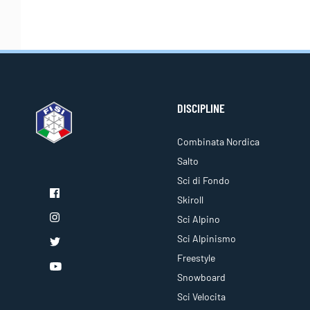
DISCIPLINE
Combinata Nordica
Salto
Sci di Fondo
Skiroll
Sci Alpino
Sci Alpinismo
Freestyle
Snowboard
Sci Velocita