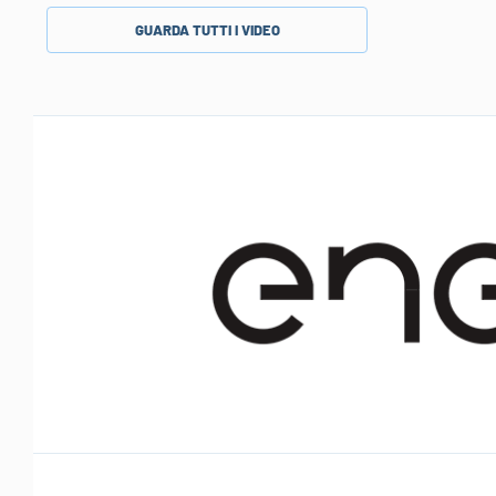
GUARDA TUTTI I VIDEO