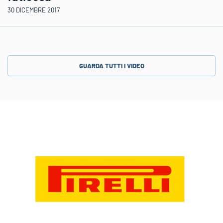
30 DICEMBRE 2017
GUARDA TUTTI I VIDEO