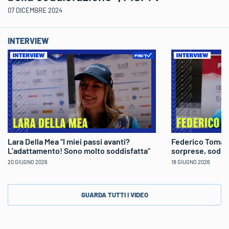
07 DICEMBRE 2024
INTERVIEW
Lara Della Mea “I miei passi avanti?
Federico Tomaso
L’adattamento! Sono molto soddisfatta”
sorprese, soddi
20 GIUGNO 2026
18 GIUGNO 2026
GUARDA TUTTI I VIDEO