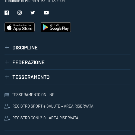
Tribunale di Milano n° 63, 11.12.2004
DISCIPLINE
FEDERAZIONE
TESSERAMENTO
TESSERAMENTO ONLINE
REGISTRO SPORT e SALUTE – AREA RISERVATA
REGISTRO CONI 2.0 - AREA RISERVATA