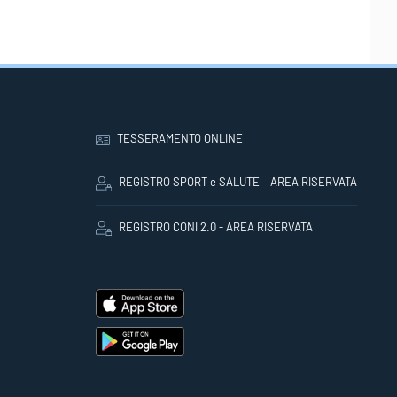
TESSERAMENTO ONLINE
REGISTRO SPORT e SALUTE – AREA RISERVATA
REGISTRO CONI 2.0 - AREA RISERVATA