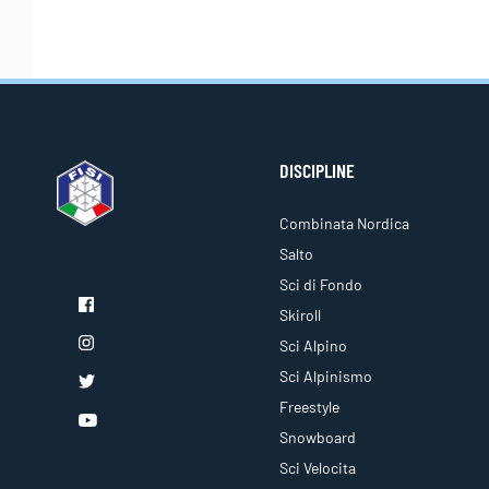
DISCIPLINE
Combinata Nordica
Salto
Sci di Fondo
Skiroll
Sci Alpino
Sci Alpinismo
Freestyle
Snowboard
Sci Velocita