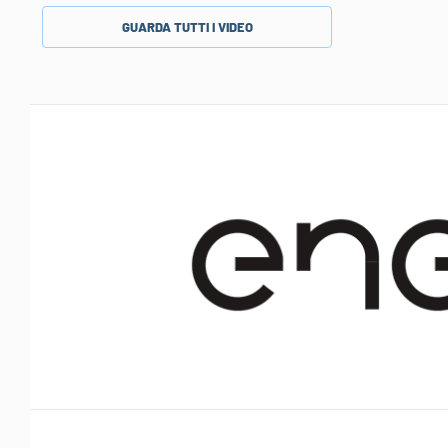
GUARDA TUTTI I VIDEO