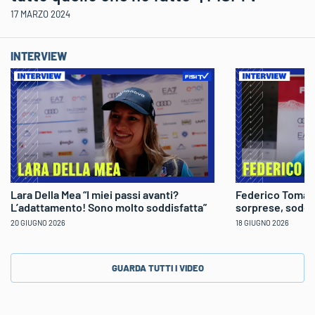
17 MARZO 2024
INTERVIEW
Lara Della Mea “I miei passi avanti?
Federico Tomaso
L’adattamento! Sono molto soddisfatta”
sorprese, soddi
20 GIUGNO 2026
18 GIUGNO 2026
GUARDA TUTTI I VIDEO