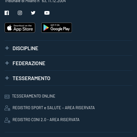
Tribunale di Milano n° 63, 11.12.2004
DISCIPLINE
FEDERAZIONE
TESSERAMENTO
TESSERAMENTO ONLINE
REGISTRO SPORT e SALUTE – AREA RISERVATA
REGISTRO CONI 2.0 - AREA RISERVATA