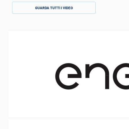
GUARDA TUTTI I VIDEO