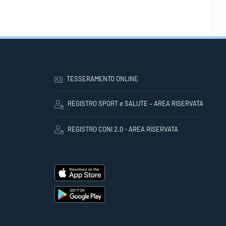
TESSERAMENTO ONLINE
REGISTRO SPORT e SALUTE – AREA RISERVATA
REGISTRO CONI 2.0 - AREA RISERVATA