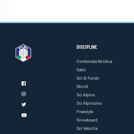
DISCIPLINE
Combinata Nordica
Salto
Sci di Fondo
Skiroll
Sci Alpino
Sci Alpinismo
Freestyle
Snowboard
Sci Velocita