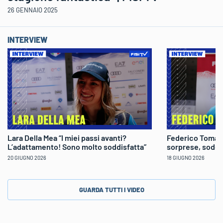
26 GENNAIO 2025
INTERVIEW
Lara Della Mea “I miei passi avanti?
Federico Tomaso
L’adattamento! Sono molto soddisfatta”
sorprese, soddi
20 GIUGNO 2026
18 GIUGNO 2026
GUARDA TUTTI I VIDEO