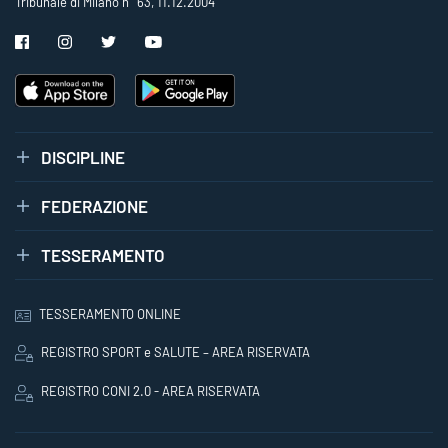
Tribunale di Milano n° 63, 11.12.2004
DISCIPLINE
FEDERAZIONE
TESSERAMENTO
TESSERAMENTO ONLINE
REGISTRO SPORT e SALUTE – AREA RISERVATA
REGISTRO CONI 2.0 - AREA RISERVATA