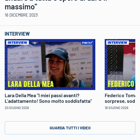
massimo”
16 DICEMBRE 2023
INTERVIEW
Lara Della Mea “I miei passi avanti?
Federico Tomaso
L’adattamento! Sono molto soddisfatta”
sorprese, soddi
20 GIUGNO 2026
18 GIUGNO 2026
GUARDA TUTTI I VIDEO