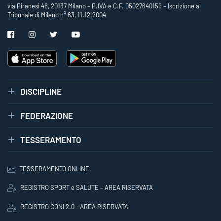
via Piranesi 46, 20137 Milano – P.IVA e C.F. 05027640159 – Iscrizione al
Tribunale di Milano n° 63, 11.12.2004
DISCIPLINE
FEDERAZIONE
TESSERAMENTO
TESSERAMENTO ONLINE
REGISTRO SPORT e SALUTE – AREA RISERVATA
REGISTRO CONI 2.0 - AREA RISERVATA