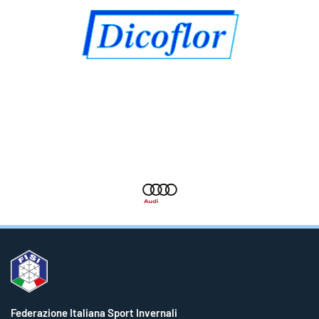
Federazione Italiana Sport Invernali