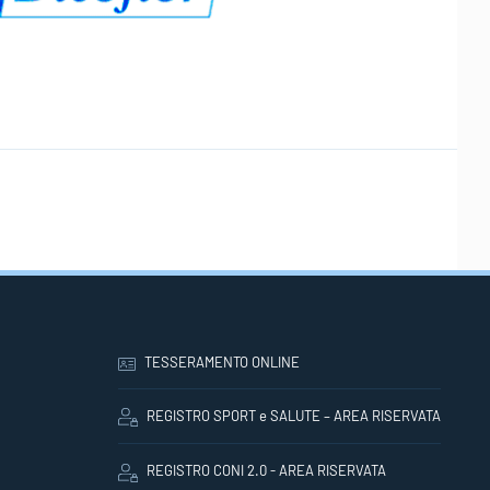
TESSERAMENTO ONLINE
REGISTRO SPORT e SALUTE – AREA RISERVATA
REGISTRO CONI 2.0 - AREA RISERVATA