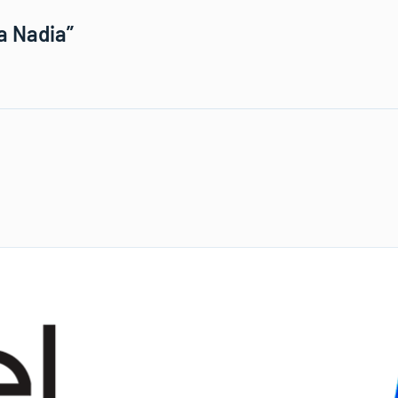
 a Nadia”