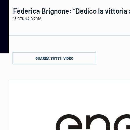
Federica Brignone: “Dedico la vittoria
13 GENNAIO 2018
GUARDA TUTTI I VIDEO