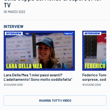
TV
05 MARZO 2022
INTERVIEW
Lara Della Mea “I miei passi avanti?
Federico Tomaso
L’adattamento! Sono molto soddisfatta”
sorprese, soddi
20 GIUGNO 2026
18 GIUGNO 2026
GUARDA TUTTI I VIDEO