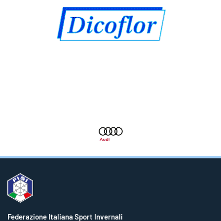
Federazione Italiana Sport Invernali