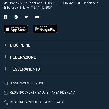
via Piranesi 46, 20137 Milano – P.IVA e C.F. 05027640159 – Iscrizione al
Tribunale di Milano n° 63, 11.12.2004
DISCIPLINE
FEDERAZIONE
TESSERAMENTO
TESSERAMENTO ONLINE
REGISTRO SPORT e SALUTE – AREA RISERVATA
REGISTRO CONI 2.0 - AREA RISERVATA