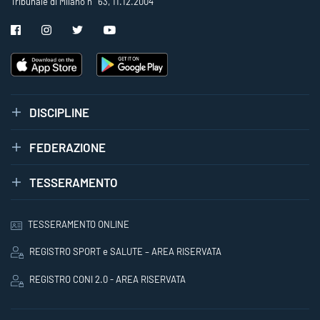
Tribunale di Milano n° 63, 11.12.2004
DISCIPLINE
FEDERAZIONE
TESSERAMENTO
TESSERAMENTO ONLINE
REGISTRO SPORT e SALUTE – AREA RISERVATA
REGISTRO CONI 2.0 - AREA RISERVATA