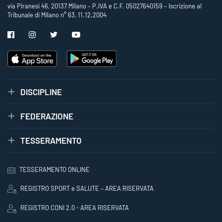
via Piranesi 46, 20137 Milano – P.IVA e C.F. 05027640159 – Iscrizione al
Tribunale di Milano n° 63, 11.12.2004
DISCIPLINE
FEDERAZIONE
TESSERAMENTO
TESSERAMENTO ONLINE
REGISTRO SPORT e SALUTE – AREA RISERVATA
REGISTRO CONI 2.0 - AREA RISERVATA