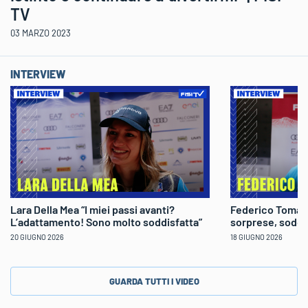
TV
03 MARZO 2023
INTERVIEW
Lara Della Mea “I miei passi avanti?
Federico Tomaso
L’adattamento! Sono molto soddisfatta”
sorprese, soddi
20 GIUGNO 2026
18 GIUGNO 2026
GUARDA TUTTI I VIDEO