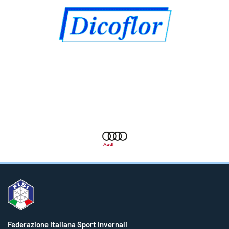
Federazione Italiana Sport Invernali